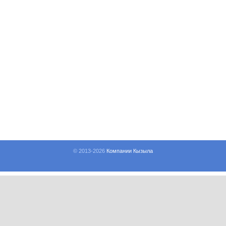
© 2013-
2026
Компании Кызыла