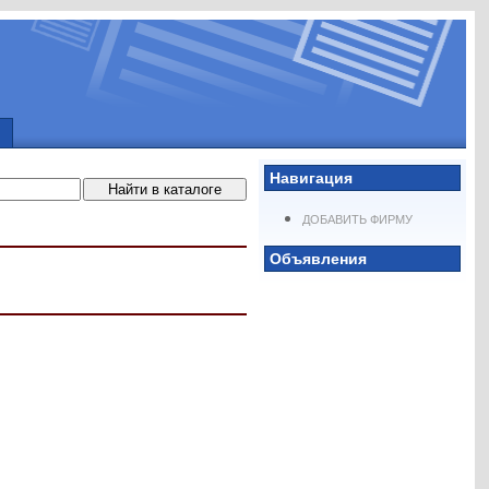
Навигация
ДОБАВИТЬ ФИРМУ
Объявления